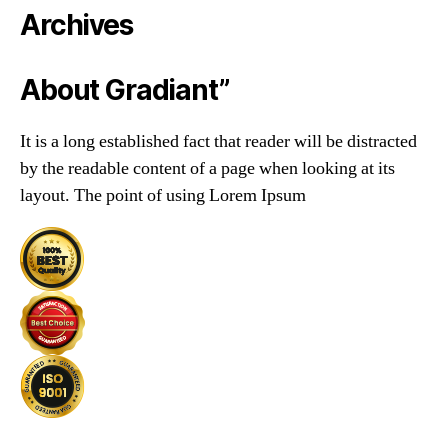
Archives
About Gradiant”
It is a long established fact that reader will be distracted
by the readable content of a page when looking at its
layout. The point of using Lorem Ipsum